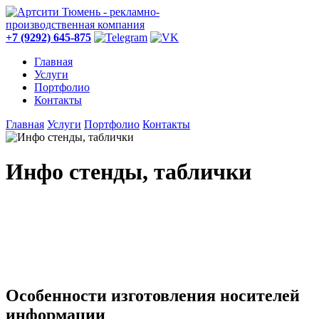
+7 (9292) 645-875
Главная
Услуги
Портфолио
Контакты
Главная
Услуги
Портфолио
Контакты
Инфо стенды, таблички
Особенности изготовления носителей
информации