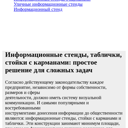
Уличные информационные стенды
Информационный стенд
Информационные стенды, таблички,
стойки с карманами: простое
решение для сложных задач
Согласно действующему законодательству каждое
предприятие, независимо от формы собственности,
размеров и сферы
деятельности, должно иметь систему визуальной
коммуникации. И самыми популярными и
востребованными
инструментами донесения информации до общественности
являются: информационные стенды, стойки с карманами и
таблички. Эти конструкции занимают минимум площади,