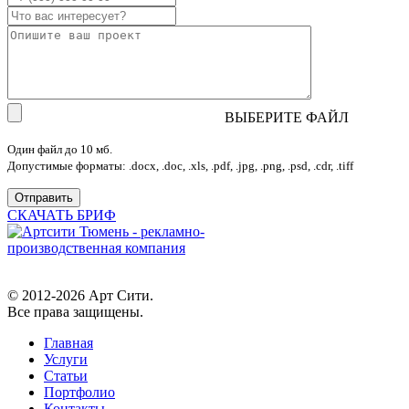
ВЫБЕРИТЕ ФАЙЛ
Один файл до 10 мб.
Допустимые форматы: .docx, .doc, .xls, .pdf, .jpg, .png, .psd, .cdr, .tiff
СКАЧАТЬ БРИФ
© 2012-2026 Арт Сити.
Все права защищены.
Главная
Услуги
Статьи
Портфолио
Контакты