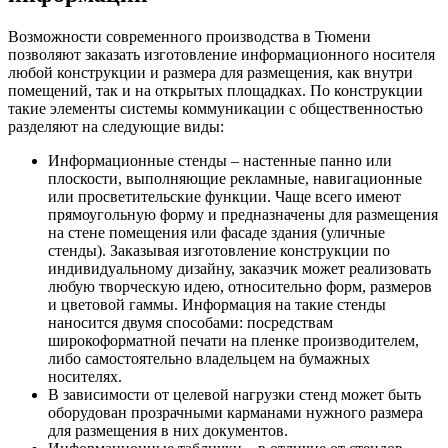
Возможности современного производства в Тюмени
позволяют заказать изготовление информационного носителя
любой конструкции и размера для размещения, как внутри
помещений, так и на открытых площадках. По конструкции
такие элементы системы коммуникации с общественностью
разделяют на следующие виды:
Информационные стенды – настенные панно или
плоскости, выполняющие рекламные, навигационные
или просветительские функции. Чаще всего имеют
прямоугольную форму и предназначены для размещения
на стене помещения или фасаде здания (уличные
стенды). Заказывая изготовление конструкции по
индивидуальному дизайну, заказчик может реализовать
любую творческую идею, относительно форм, размеров
и цветовой гаммы. Информация на такие стенды
наносится двумя способами: посредствам
широкоформатной печати на пленке производителем,
либо самостоятельно владельцем на бумажных
носителях.
В зависимости от целевой нагрузки стенд может быть
оборудован прозрачными карманами нужного размера
для размещения в них документов.