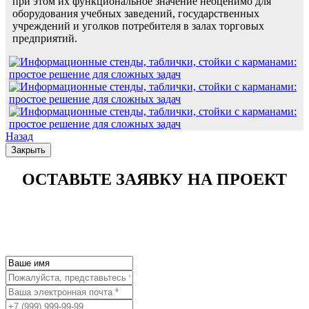
при этом их функциональное значение неоценимо для
оборудования учебных заведений, государственных
учреждений и уголков потребителя в залах торговых
предприятий.
Назад
Закрыть
ОСТАВЬТЕ ЗАЯВКУ НА ПРОЕКТ
Остались вопросы? Мы всегда рады
вам помочь!